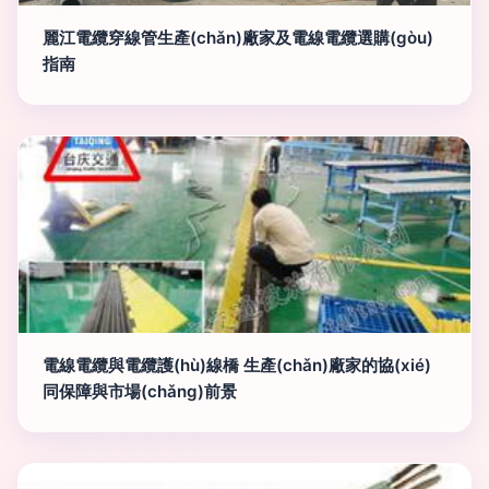
麗江電纜穿線管生產(chǎn)廠家及電線電纜選購(gòu)
指南
電線電纜與電纜護(hù)線橋 生產(chǎn)廠家的協(xié)
同保障與市場(chǎng)前景