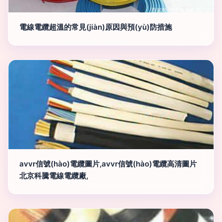
電線電纜超溫的常見(jiàn)原因與預(yù)防措施
avvr信號(hào)電纜圖片,avvr信號(hào)電纜高清圖片
北京科騰電線電纜廠,